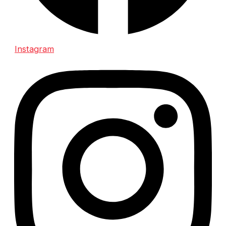
Instagram