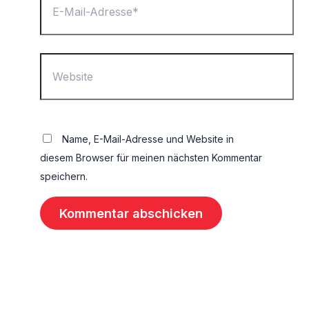
Name, E-Mail-Adresse und Website in
diesem Browser für meinen nächsten Kommentar
speichern.