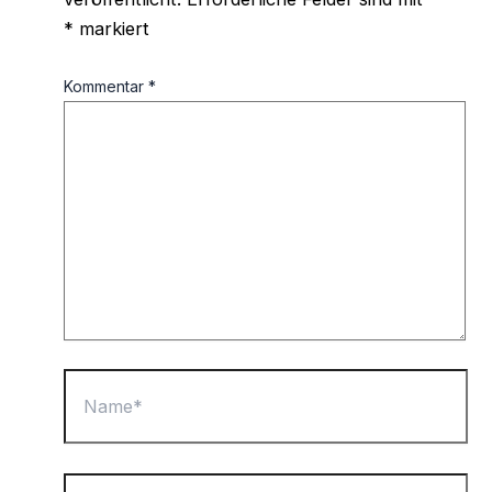
*
markiert
Kommentar
*