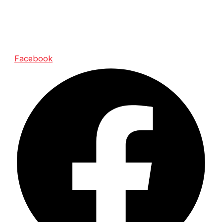
Team Red Dragon
Facebook